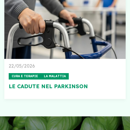
22/05/2026
CURA E TERAPIE
LA MALATTIA
LE CADUTE NEL PARKINSON