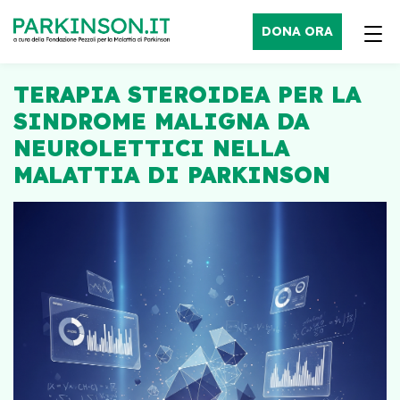
DONA ORA
TERAPIA STEROIDEA PER LA
SINDROME MALIGNA DA
NEUROLETTICI NELLA
MALATTIA DI PARKINSON