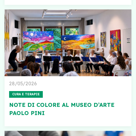
28/05/2026
CURA E TERAPIE
NOTE DI COLORE AL MUSEO D’ARTE
PAOLO PINI