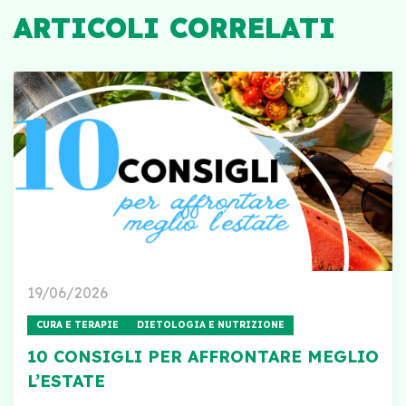
ARTICOLI CORRELATI
19/06/2026
CURA E TERAPIE
DIETOLOGIA E NUTRIZIONE
10 CONSIGLI PER AFFRONTARE MEGLIO
L’ESTATE