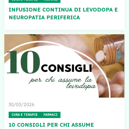
INFUSIONE CONTINUA DI LEVODOPA E
NEUROPATIA PERIFERICA
30/03/2026
CURA E TERAPIE
FARMACI
10 CONSIGLI PER CHI ASSUME