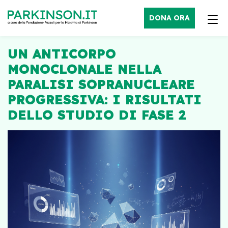
DONA ORA
UN ANTICORPO
MONOCLONALE NELLA
PARALISI SOPRANUCLEARE
PROGRESSIVA: I RISULTATI
DELLO STUDIO DI FASE 2