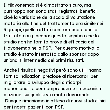
Il tilavonemab si è dimostrato sicuro, ma
purtroppo non sono stati registrati benefici,
cioè la variazione della scala di valutazione
motoria alla fine del trattamento era simile nei
3 gruppi, quelli trattati con farmaco e quello
trattato con placebo: questo significa che lo
studio non ha fornito prove di efficacia del
tilavonemab nella PSP. Per questo motivo lo
studio è stato interrotto dallo sponsor dopo
un’analisi intermedia dei primi risultati.
Anche i risultati negativi però sono utili: hanno
fornito indicazioni preziose ai ricercatori per
migliorare lo sviluppo degli anticorpi
monoclonali, e per comprenderne i meccanismi
d’azione, sui quali si sta molto lavorando.
Dunque rimaniamo in attesa di nuovi studi clinici
per i nostri pazienti con PSP.