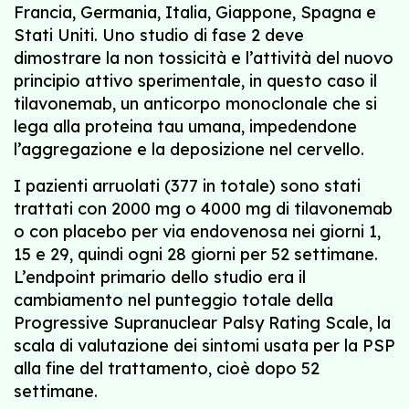
Francia, Germania, Italia, Giappone, Spagna e
Stati Uniti. Uno studio di fase 2 deve
dimostrare la non tossicità e l’attività del nuovo
principio attivo sperimentale, in questo caso il
tilavonemab, un anticorpo monoclonale che si
lega alla proteina tau umana, impedendone
l’aggregazione e la deposizione nel cervello.
I pazienti arruolati (377 in totale) sono stati
trattati con 2000 mg o 4000 mg di tilavonemab
o con placebo per via endovenosa nei giorni 1,
15 e 29, quindi ogni 28 giorni per 52 settimane.
L’endpoint primario dello studio era il
cambiamento nel punteggio totale della
Progressive Supranuclear Palsy Rating Scale, la
scala di valutazione dei sintomi usata per la PSP
alla fine del trattamento, cioè dopo 52
settimane.