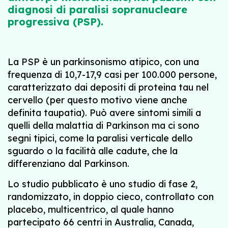
diagnosi di paralisi sopranucleare
progressiva (PSP).
La PSP è un parkinsonismo atipico, con una
frequenza di 10,7-17,9 casi per 100.000 persone,
caratterizzato dai depositi di proteina tau nel
cervello (per questo motivo viene anche
definita taupatia). Può avere sintomi simili a
quelli della malattia di Parkinson ma ci sono
segni tipici, come la paralisi verticale dello
sguardo o la facilità alle cadute, che la
differenziano dal Parkinson.
Lo studio pubblicato è uno studio di fase 2,
randomizzato, in doppio cieco, controllato con
placebo, multicentrico, al quale hanno
partecipato 66 centri in Australia, Canada,