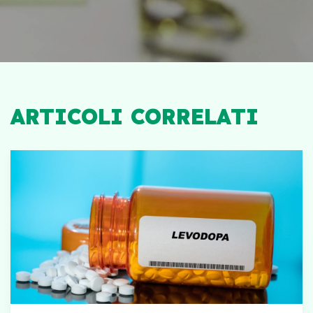
ARTICOLI CORRELATI