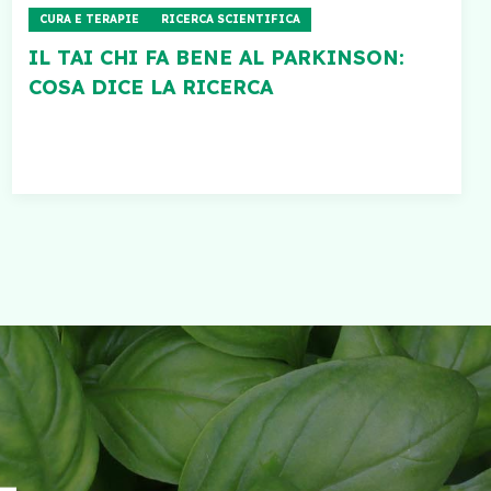
CURA E TERAPIE
RICERCA SCIENTIFICA
IL TAI CHI FA BENE AL PARKINSON:
COSA DICE LA RICERCA