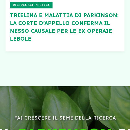
RICERCA SCIENTIFICA
TRIELINA E MALATTIA DI PARKINSON:
LA CORTE D’APPELLO CONFERMA IL
NESSO CAUSALE PER LE EX OPERAIE
LEBOLE
FAI CRESCERE IL SEME DELLA RICERCA