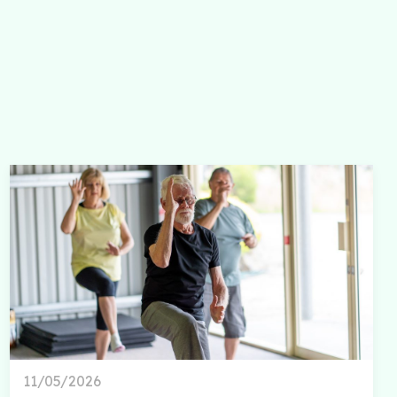
11/05/2026