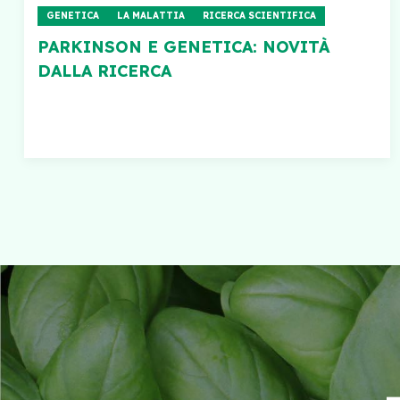
GENETICA
LA MALATTIA
RICERCA SCIENTIFICA
PARKINSON E GENETICA: NOVITÀ
DALLA RICERCA