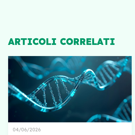
ARTICOLI CORRELATI
04/06/2026