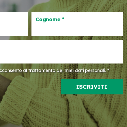
Cognome *
consento al trattamento dei miei dati personali. *