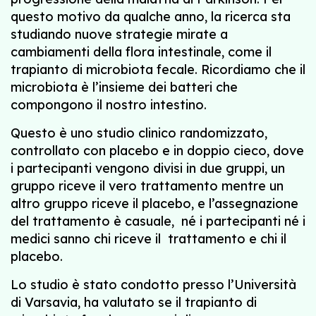
questo motivo da qualche anno, la ricerca sta
studiando nuove strategie mirate a
cambiamenti della flora intestinale, come il
trapianto di microbiota fecale. Ricordiamo che il
microbiota è l’insieme dei batteri che
compongono il nostro intestino.
Questo è uno studio clinico randomizzato,
controllato con placebo e in doppio cieco, dove
i partecipanti vengono divisi in due gruppi, un
gruppo riceve il vero trattamento mentre un
altro gruppo riceve il placebo, e l’assegnazione
del trattamento è casuale, né i partecipanti né i
medici sanno chi riceve il trattamento e chi il
placebo.
Lo studio è stato condotto presso l’Università
di Varsavia, ha valutato se il trapianto di