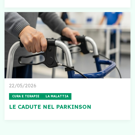
22/05/2026
CURA E TERAPIE
LA MALATTIA
LE CADUTE NEL PARKINSON