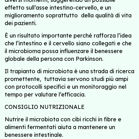
effetto sull’asse intestino-cervello, e un
miglioramento soprattutto della qualità di vita
dei pazienti.
È un risultato importante perché rafforza l’idea
che l’intestino e il cervello siano collegati e che
il microbioma possa influenzare il benessere
globale della persona con Parkinson.
Il trapianto di microbiota è una strada di ricerca
promettente, tuttavia servono studi più ampi
con protocolli specifici e un monitoraggio nel
tempo per valutare l’efficacia.
CONSIGLIO NUTRIZIONALE
Nutrire il microbiota con cibi ricchi in fibre e
alimenti fermentati aiuta a mantenere un
benessere intestinale.