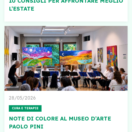
10 CONSIGLI PER AFFRONTARE MEGLIO
L’ESTATE
28/05/2026
CURA E TERAPIE
NOTE DI COLORE AL MUSEO D’ARTE
PAOLO PINI