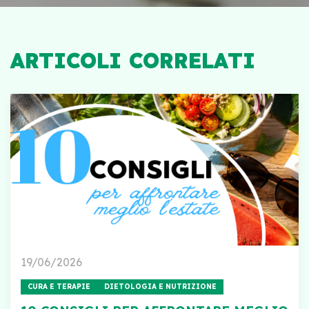
ARTICOLI CORRELATI
19/06/2026
CURA E TERAPIE
DIETOLOGIA E NUTRIZIONE