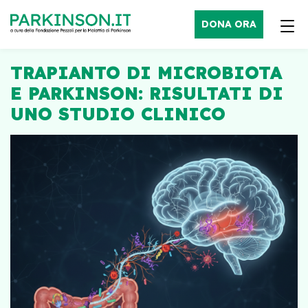
DONA ORA
TRAPIANTO DI MICROBIOTA
E PARKINSON: RISULTATI DI
UNO STUDIO CLINICO