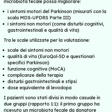
microbiota fecale possa migliorare:
i sintomi motori del Parkinson (misurati con la
scala MDS-UPDRS Parte III)
i sintomi non motori (come disturbi cognitivi,
gastrointestinali e qualità di vita)
Tra le scale utilizzate per la valutazione:
scale dei sintomi non motori
qualità di vita (EuroQol-5D e questionari
specifici Parkinson)
funzione cognitiva (MoCA)
complicanze della terapia
disturbi gastrointestinali e stipsi
dose equivalente di levodopa
I pazienti sono stati divisi in modo casuale in
due gruppi (rapporto 1:1): il primo gruppo ha
ricevuto un microbiota fecale da donatore