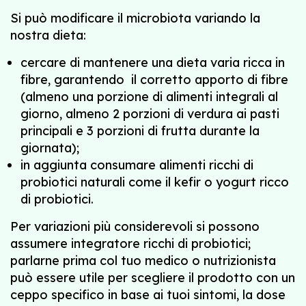
Si può modificare il microbiota variando la
nostra dieta:
cercare di mantenere una dieta varia ricca in
fibre, garantendo il corretto apporto di fibre
(almeno una porzione di alimenti integrali al
giorno, almeno 2 porzioni di verdura ai pasti
principali e 3 porzioni di frutta durante la
giornata);
in aggiunta consumare alimenti ricchi di
probiotici naturali come il kefir o yogurt ricco
di probiotici.
Per variazioni più considerevoli si possono
assumere integratore ricchi di probiotici;
parlarne prima col tuo medico o nutrizionista
può essere utile per scegliere il prodotto con un
ceppo specifico in base ai tuoi sintomi, la dose