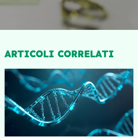
ARTICOLI CORRELATI