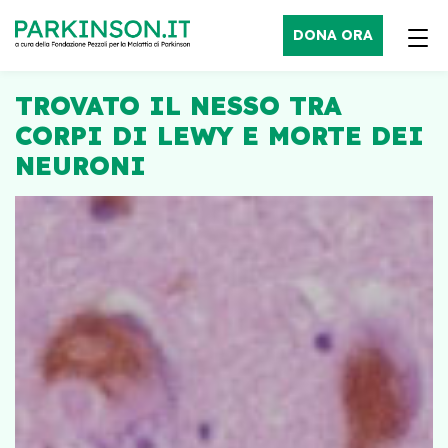
DONA ORA
TROVATO IL NESSO TRA
CORPI DI LEWY E MORTE DEI
NEURONI