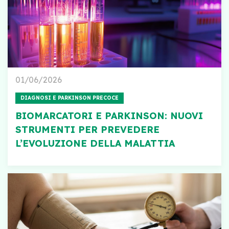
01/06/2026
DIAGNOSI E PARKINSON PRECOCE
BIOMARCATORI E PARKINSON: NUOVI
STRUMENTI PER PREVEDERE
L’EVOLUZIONE DELLA MALATTIA