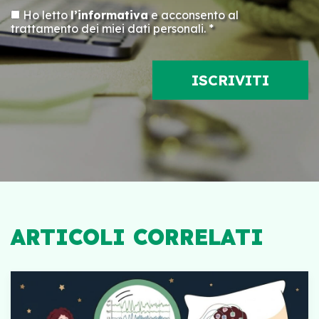
Ho letto
l’informativa
e acconsento al
trattamento dei miei dati personali. *
ARTICOLI CORRELATI