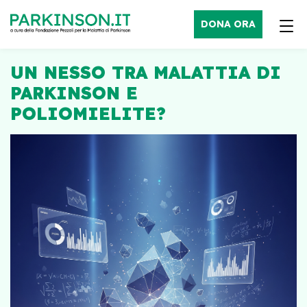
DONA ORA
UN NESSO TRA MALATTIA DI
PARKINSON E
POLIOMIELITE?