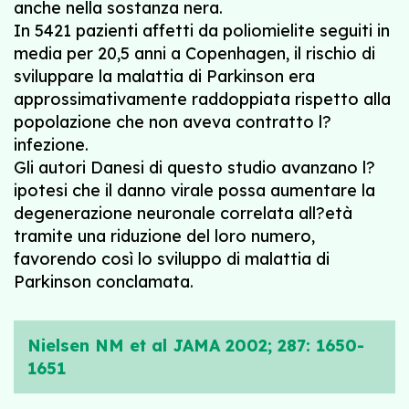
anche nella sostanza nera.
In 5421 pazienti affetti da poliomielite seguiti in
media per 20,5 anni a Copenhagen, il rischio di
sviluppare la malattia di Parkinson era
approssimativamente raddoppiata rispetto alla
popolazione che non aveva contratto l?
infezione.
Gli autori Danesi di questo studio avanzano l?
ipotesi che il danno virale possa aumentare la
degenerazione neuronale correlata all?età
tramite una riduzione del loro numero,
favorendo così lo sviluppo di malattia di
Parkinson conclamata.
Nielsen NM et al JAMA 2002; 287: 1650-
1651