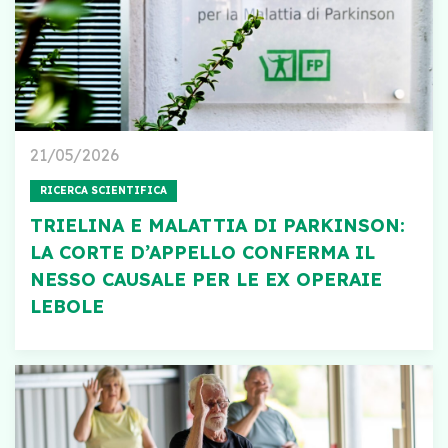
21/05/2026
RICERCA SCIENTIFICA
TRIELINA E MALATTIA DI PARKINSON:
LA CORTE D’APPELLO CONFERMA IL
NESSO CAUSALE PER LE EX OPERAIE
LEBOLE