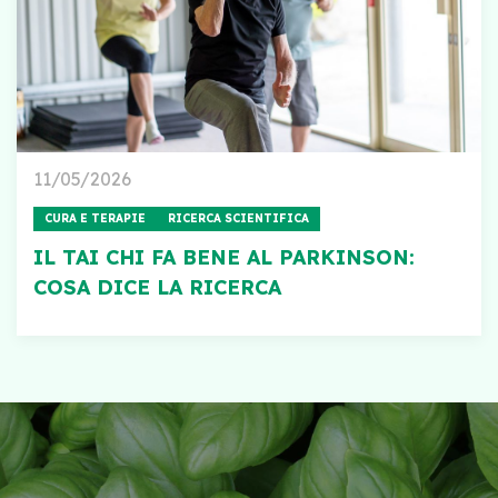
11/05/2026
CURA E TERAPIE
RICERCA SCIENTIFICA
IL TAI CHI FA BENE AL PARKINSON:
COSA DICE LA RICERCA