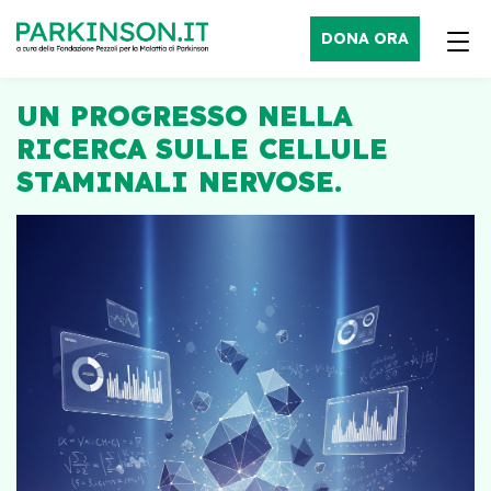
DONA ORA
UN PROGRESSO NELLA
RICERCA SULLE CELLULE
STAMINALI NERVOSE.