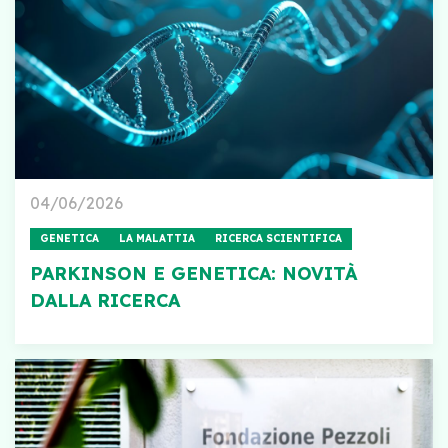
04/06/2026
GENETICA
LA MALATTIA
RICERCA SCIENTIFICA
PARKINSON E GENETICA: NOVITÀ
DALLA RICERCA