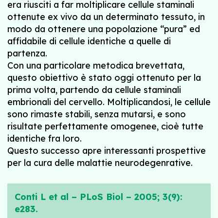
era riusciti a far moltiplicare cellule staminali
ottenute ex vivo da un determinato tessuto, in
modo da ottenere una popolazione “pura” ed
affidabile di cellule identiche a quelle di
partenza.
Con una particolare metodica brevettata,
questo obiettivo è stato oggi ottenuto per la
prima volta, partendo da cellule staminali
embrionali del cervello. Moltiplicandosi, le cellule
sono rimaste stabili, senza mutarsi, e sono
risultate perfettamente omogenee, cioè tutte
identiche fra loro.
Questo successo apre interessanti prospettive
per la cura delle malattie neurodegenrative.
Conti L et al – PLoS Biol – 2005; 3(9):
e283.