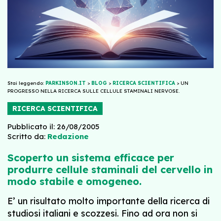
Stai leggendo:
PARKINSON.IT
>
BLOG
>
RICERCA SCIENTIFICA
>
UN
PROGRESSO NELLA RICERCA SULLE CELLULE STAMINALI NERVOSE.
RICERCA SCIENTIFICA
Pubblicato il: 26/08/2005
Scritto da:
Redazione
Scoperto un sistema efficace per
produrre cellule staminali del cervello in
modo stabile e omogeneo.
E’ un risultato molto importante della ricerca di
studiosi italiani e scozzesi. Fino ad ora non si