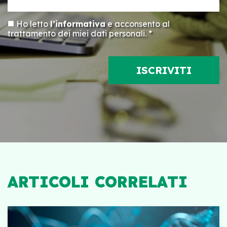
Ho letto
l’informativa
e acconsento al
trattamento dei miei dati personali. *
ARTICOLI CORRELATI