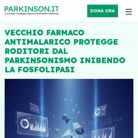
DONA ORA
VECCHIO FARMACO
ANTIMALARICO PROTEGGE
RODITORI DAL
PARKINSONISMO INIBENDO
LA FOSFOLIPASI