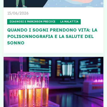
15/06/2026
DIAGNOSI E PARKINSON PRECOCE
LA MALATTIA
QUANDO I SOGNI PRENDONO VITA: LA
POLISONNOGRAFIA E LA SALUTE DEL
SONNO