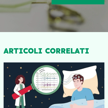
ARTICOLI CORRELATI