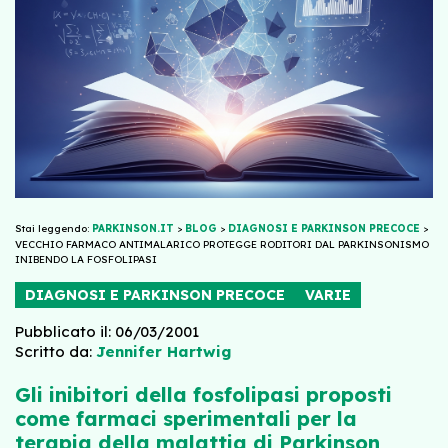
Stai leggendo:
PARKINSON.IT
>
BLOG
>
DIAGNOSI E PARKINSON PRECOCE
>
VECCHIO FARMACO ANTIMALARICO PROTEGGE RODITORI DAL PARKINSONISMO
INIBENDO LA FOSFOLIPASI
DIAGNOSI E PARKINSON PRECOCE
VARIE
Pubblicato il: 06/03/2001
Scritto da:
Jennifer Hartwig
Gli inibitori della fosfolipasi proposti
come farmaci sperimentali per la
terapia della malattia di Parkinson