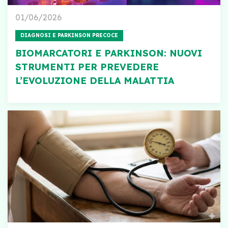
01/06/2026
DIAGNOSI E PARKINSON PRECOCE
BIOMARCATORI E PARKINSON: NUOVI
STRUMENTI PER PREVEDERE
L’EVOLUZIONE DELLA MALATTIA