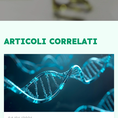
ARTICOLI CORRELATI