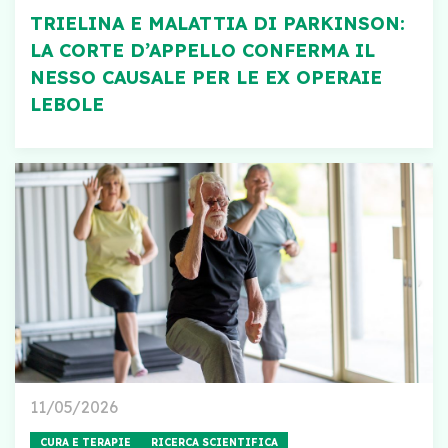
TRIELINA E MALATTIA DI PARKINSON:
LA CORTE D’APPELLO CONFERMA IL
NESSO CAUSALE PER LE EX OPERAIE
LEBOLE
11/05/2026
CURA E TERAPIE
RICERCA SCIENTIFICA