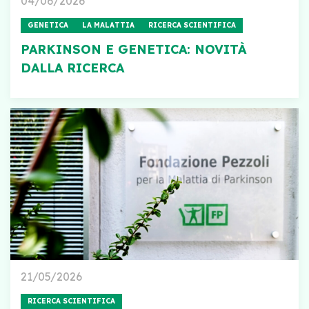
04/06/2026
GENETICA
LA MALATTIA
RICERCA SCIENTIFICA
PARKINSON E GENETICA: NOVITÀ
DALLA RICERCA
21/05/2026
RICERCA SCIENTIFICA