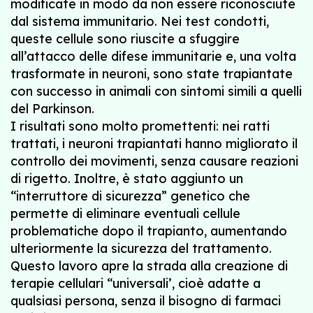
modificate in modo da non essere riconosciute
dal sistema immunitario. Nei test condotti,
queste cellule sono riuscite a sfuggire
all’attacco delle difese immunitarie e, una volta
trasformate in neuroni, sono state trapiantate
con successo in animali con sintomi simili a quelli
del Parkinson.
I risultati sono molto promettenti: nei ratti
trattati, i neuroni trapiantati hanno migliorato il
controllo dei movimenti, senza causare reazioni
di rigetto. Inoltre, è stato aggiunto un
“interruttore di sicurezza” genetico che
permette di eliminare eventuali cellule
problematiche dopo il trapianto, aumentando
ulteriormente la sicurezza del trattamento.
Questo lavoro apre la strada alla creazione di
terapie cellulari “universali’, cioè adatte a
qualsiasi persona, senza il bisogno di farmaci