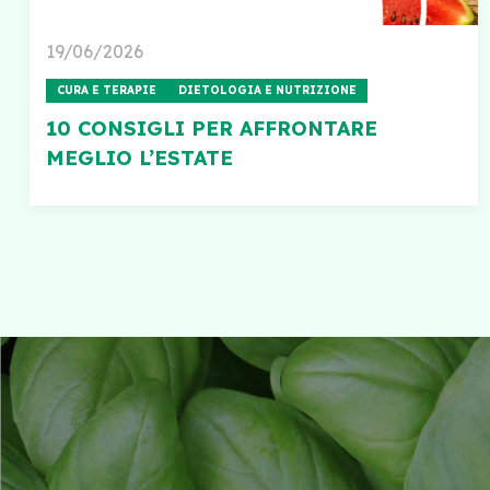
19/06/2026
CURA E TERAPIE
DIETOLOGIA E NUTRIZIONE
10 CONSIGLI PER AFFRONTARE
MEGLIO L’ESTATE