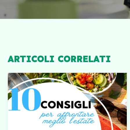
ARTICOLI CORRELATI