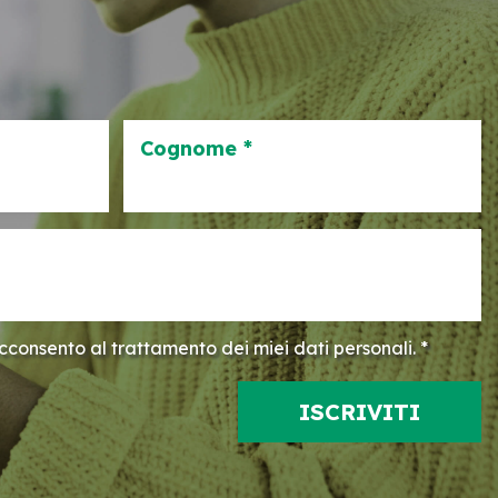
Cognome *
consento al trattamento dei miei dati personali. *