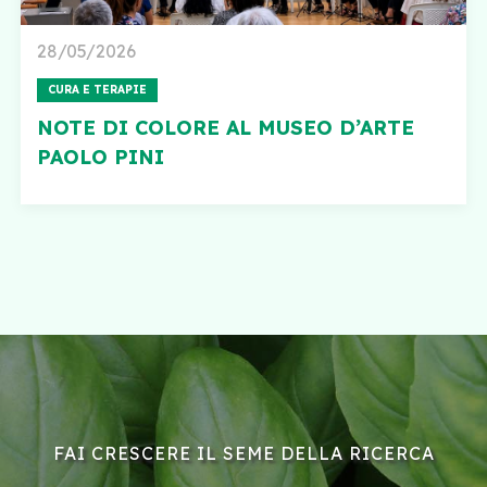
28/05/2026
CURA E TERAPIE
NOTE DI COLORE AL MUSEO D’ARTE
PAOLO PINI
FAI CRESCERE IL SEME DELLA RICERCA