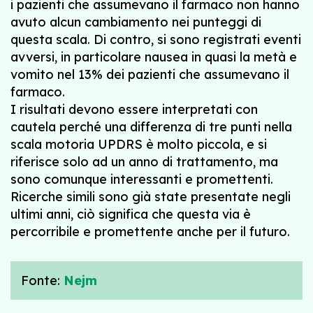
i pazienti che assumevano il farmaco non hanno
avuto alcun cambiamento nei punteggi di
questa scala. Di contro, si sono registrati eventi
avversi, in particolare nausea in quasi la metà e
vomito nel 13% dei pazienti che assumevano il
farmaco.
I risultati devono essere interpretati con
cautela perché una differenza di tre punti nella
scala motoria UPDRS è molto piccola, e si
riferisce solo ad un anno di trattamento, ma
sono comunque interessanti e promettenti.
Ricerche simili sono già state presentate negli
ultimi anni, ciò significa che questa via è
percorribile e promettente anche per il futuro.
Fonte:
Nejm