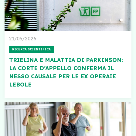
21/05/2026
RICERCA SCIENTIFICA
TRIELINA E MALATTIA DI PARKINSON:
LA CORTE D’APPELLO CONFERMA IL
NESSO CAUSALE PER LE EX OPERAIE
LEBOLE