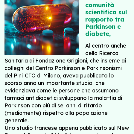
comunità
scientifica sul
rapporto tra
Parkinson e
diabete,
Al centro anche
della Ricerca
Sanitaria di Fondazione Grigioni, che insieme ai
colleghi del Centro Parkinson e Parkinsonismi
del Pini-CTO di Milano, aveva pubblicato lo
scorso anno un importante studio che
evidenziava come le persone che assumono
farmaci antidiabetici sviluppano la malattia di
Parkinson con più di sei anni di ritardo
(mediamente) rispetto alla popolazione
generale.
Uno studio francese appena pubblicato sul New