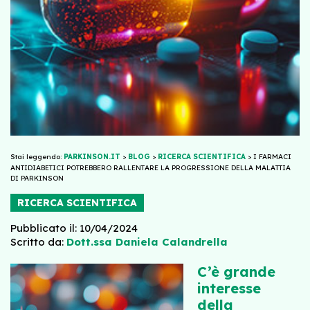
Stai leggendo:
PARKINSON.IT
>
BLOG
>
RICERCA SCIENTIFICA
>
I FARMACI
ANTIDIABETICI POTREBBERO RALLENTARE LA PROGRESSIONE DELLA MALATTIA
DI PARKINSON
RICERCA SCIENTIFICA
Pubblicato il: 10/04/2024
Scritto da:
Dott.ssa Daniela Calandrella
C’è grande
interesse
della