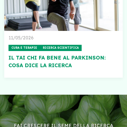
11/05/2026
CURA E TERAPIE
RICERCA SCIENTIFICA
IL TAI CHI FA BENE AL PARKINSON:
COSA DICE LA RICERCA
FAI CRESCERE IL SEME DELLA RICERCA