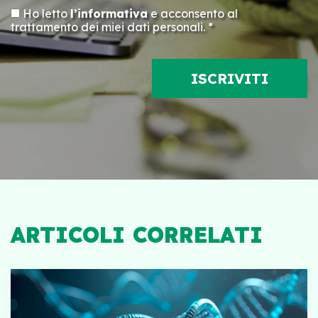
Ho letto
l’informativa
e acconsento al
trattamento dei miei dati personali. *
ARTICOLI CORRELATI