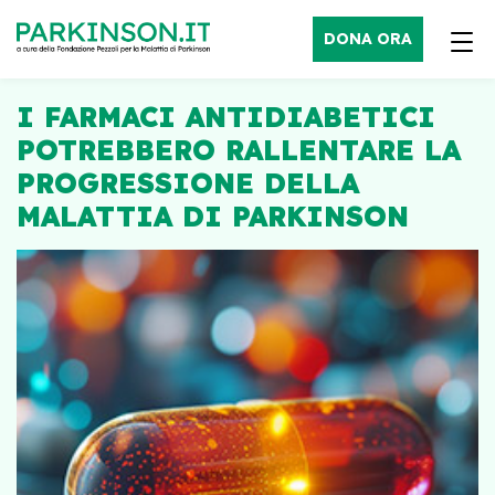
DONA ORA
I FARMACI ANTIDIABETICI
POTREBBERO RALLENTARE LA
PROGRESSIONE DELLA
MALATTIA DI PARKINSON