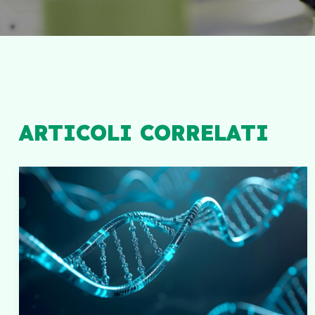
ARTICOLI CORRELATI