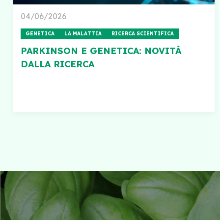
04/06/2026
GENETICA
LA MALATTIA
RICERCA SCIENTIFICA
PARKINSON E GENETICA: NOVITÀ
DALLA RICERCA