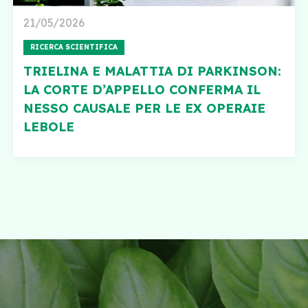
21/05/2026
RICERCA SCIENTIFICA
TRIELINA E MALATTIA DI PARKINSON:
LA CORTE D’APPELLO CONFERMA IL
NESSO CAUSALE PER LE EX OPERAIE
LEBOLE