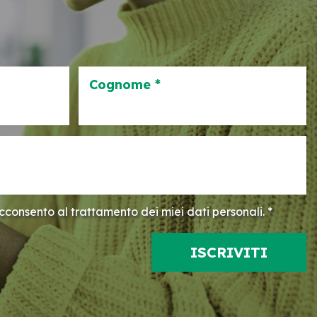
Cognome *
consento al trattamento dei miei dati personali. *