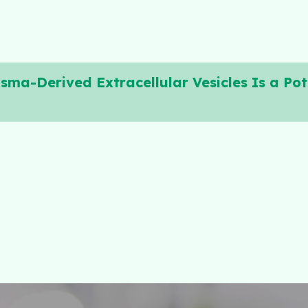
lasma-Derived Extracellular Vesicles Is a Po