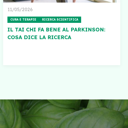
11/05/2026
CURA E TERAPIE
RICERCA SCIENTIFICA
IL TAI CHI FA BENE AL PARKINSON:
COSA DICE LA RICERCA