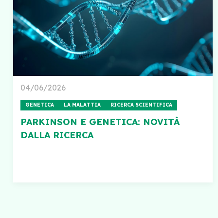
04/06/2026
GENETICA
LA MALATTIA
RICERCA SCIENTIFICA
PARKINSON E GENETICA: NOVITÀ
DALLA RICERCA