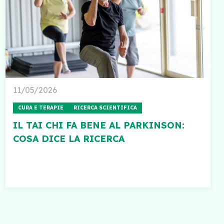
11/05/2026
CURA E TERAPIE
RICERCA SCIENTIFICA
IL TAI CHI FA BENE AL PARKINSON:
COSA DICE LA RICERCA