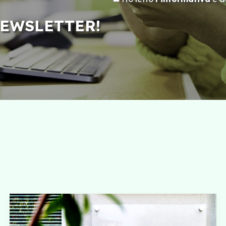
NEWSLETTER!