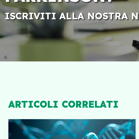
ISCRIVITI ALLA NOSTRA 
ARTICOLI CORRELATI