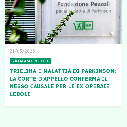
21/05/2026
RICERCA SCIENTIFICA
TRIELINA E MALATTIA DI PARKINSON:
LA CORTE D’APPELLO CONFERMA IL
NESSO CAUSALE PER LE EX OPERAIE
LEBOLE